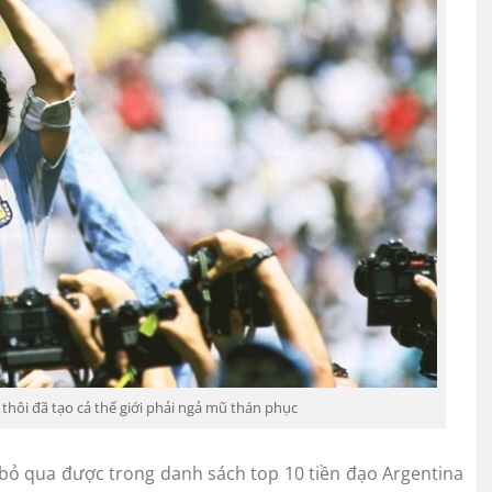
thôi đã tạo cả thế giới phải ngả mũ thán phục
o bỏ qua được trong danh sách top 10 tiền đạo Argentina