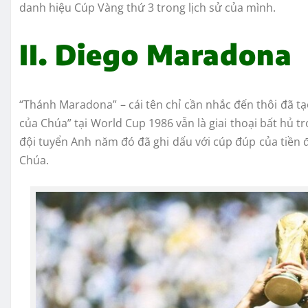
danh hiệu Cúp Vàng thứ 3 trong lịch sử của mình.
II. Diego Maradona
“Thánh Maradona” – cái tên chỉ cần nhắc đến thôi đã tạ
của Chúa” tại World Cup 1986 vẫn là giai thoại bất hủ t
đội tuyển Anh năm đó đã ghi dấu với cúp đúp của tiền đ
Chúa.