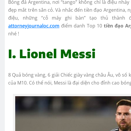
Bóng đá Argentina, nơi “tango” không chỉ là điệu nh
đẹp mắt trên sân cỏ. Và nhắc đến tiền đạo Argentina, 
điệu, những “cỗ máy ghi bàn” tạo thủ thành 
attorneyjournaloc.com
điểm danh Top 10
tiền đạo Ar
nhé !
I. Lionel Messi
8 Quả bóng vàng, 6 giải Chiếc giày vàng châu Âu, vô số 
của M10. Có thể nói, Messi là đại diện cho đỉnh cao bóng