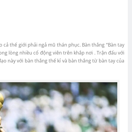
o cả thế giới phải ngả mũ thán phục. Bàn thắng “Bàn tay
rong lòng nhiều cổ động viên trên khắp nơi . Trận đấu với
ạo này với bàn thắng thế kỉ và bàn thắng từ bàn tay của