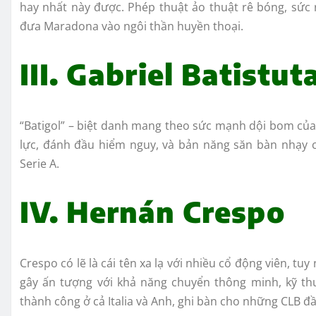
hay nhất này được. Phép thuật ảo thuật rê bóng, sức
đưa Maradona vào ngôi thần huyền thoại.
III. Gabriel Batistut
“Batigol” – biệt danh mang theo sức mạnh dội bom của
lực, đánh đầu hiểm nguy, và bản năng săn bàn nhạy c
Serie A.
IV. Hernán Crespo
Crespo có lẽ là cái tên xa lạ với nhiều cổ động viên, tuy
gây ấn tượng với khả năng chuyển thông minh, kỹ thu
thành công ở cả Italia và Anh, ghi bàn cho những CLB đầ