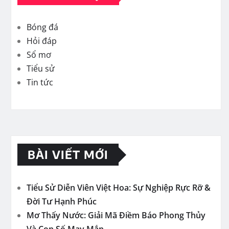
Bóng đá
Hỏi đáp
Sổ mơ
Tiểu sử
Tin tức
BÀI VIẾT MỚI
Tiểu Sử Diễn Viên Việt Hoa: Sự Nghiệp Rực Rỡ &
Đời Tư Hạnh Phúc
Mơ Thấy Nước: Giải Mã Điềm Báo Phong Thủy