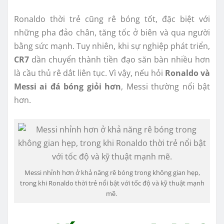
Ronaldo thời trẻ cũng rê bóng tốt, đặc biệt với
những pha đảo chân, tăng tốc ở biên và qua người
bằng sức mạnh. Tuy nhiên, khi sự nghiệp phát triển,
CR7
dần chuyển thành tiền đạo săn bàn nhiều hơn
là cầu thủ rê dắt liên tục. Vì vậy, nếu hỏi
Ronaldo và
Messi ai đá bóng giỏi hơn
, Messi thường nổi bật
hơn.
Messi nhỉnh hơn ở khả năng rê bóng trong không gian hẹp,
trong khi Ronaldo thời trẻ nổi bật với tốc độ và kỹ thuật mạnh
mẽ.