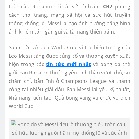
toàn cầu. Ronaldo nổi bật với hình ảnh
CR7
, phong
cách thời trang, mạng xã hội và sức hút truyền
thông khổng lồ. Messi lại tạo ảnh hưởng bằng hình
ảnh khiêm tốn, gần gũi và tài năng thiên bẩm.
Sau chức vô địch World Cup, vị thế biểu tượng của
Leo Messi càng được củng cố và thường xuyên xuất
hiện trong các
tin tức mới nhất
về bóng đá thế
giới. Fan Ronaldo thường yêu tinh thần vượt khó, sự
chăm chỉ, bản lĩnh ở Champions League và thành
công tại nhiều giải đấu. Fan Messi lại yêu kỹ thuật,
khả năng kiến tạo, Quả bóng vàng và chức vô địch
World Cup.