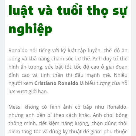
luật và tuổi thọ sự
nghiệp
Ronaldo nổi tiếng với kỷ luật tập luyện, chế độ ăn
uống và khả năng chăm sóc cơ thể. Anh duy trì thể
hình ấn tượng, sức bật tốt, tốc độ cao ở giai đoạn
đỉnh cao và tinh thần thi đấu mạnh mẽ. Nhiều
người xem
Cristiano Ronaldo
là biểu tượng của nỗ
lực vượt giới hạn.
Messi không có hình ảnh cơ bắp như Ronaldo,
nhưng anh bền bỉ theo cách khác. Anh chơi bóng
thông minh, tiết kiệm năng lượng, chọn đúng thời
điểm tăng tốc và dùng kỹ thuật để giảm phụ thuộc