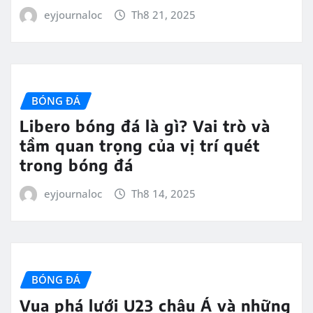
eyjournaloc
Th8 21, 2025
BÓNG ĐÁ
Libero bóng đá là gì? Vai trò và
tầm quan trọng của vị trí quét
trong bóng đá
eyjournaloc
Th8 14, 2025
BÓNG ĐÁ
Vua phá lưới U23 châu Á và những