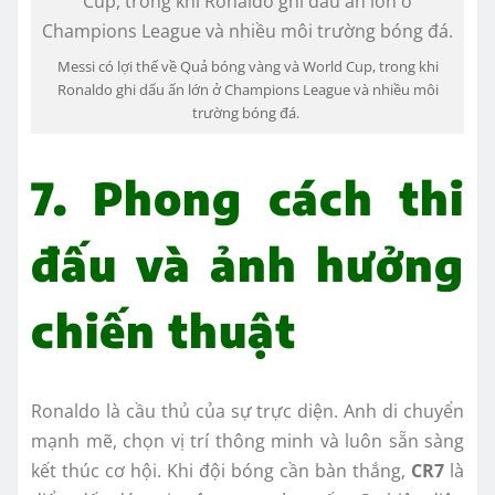
Messi có lợi thế về Quả bóng vàng và World Cup, trong khi
Ronaldo ghi dấu ấn lớn ở Champions League và nhiều môi
trường bóng đá.
7. Phong cách thi
đấu và ảnh hưởng
chiến thuật
Ronaldo là cầu thủ của sự trực diện. Anh di chuyển
mạnh mẽ, chọn vị trí thông minh và luôn sẵn sàng
kết thúc cơ hội. Khi đội bóng cần bàn thắng,
CR7
là