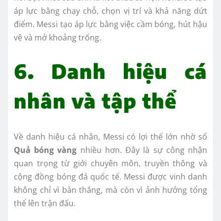
áp lực bằng chạy chỗ, chọn vị trí và khả năng dứt
điểm. Messi tạo áp lực bằng việc cầm bóng, hút hậu
vệ và mở khoảng trống.
6. Danh hiệu cá
nhân và tập thể
Về danh hiệu cá nhân, Messi có lợi thế lớn nhờ số
Quả bóng vàng
nhiều hơn. Đây là sự công nhận
quan trọng từ giới chuyên môn, truyền thông và
cộng đồng bóng đá quốc tế. Messi được vinh danh
không chỉ vì bàn thắng, mà còn vì ảnh hưởng tổng
thể lên trận đấu.