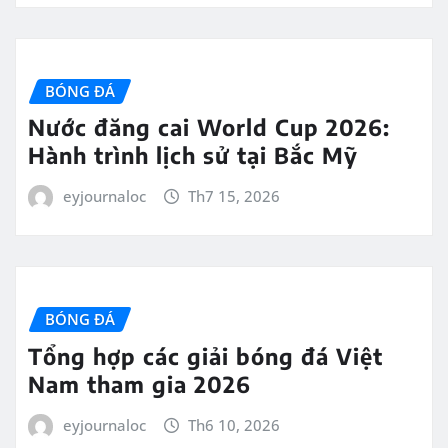
BÓNG ĐÁ
Nước đăng cai World Cup 2026:
Hành trình lịch sử tại Bắc Mỹ
eyjournaloc
Th7 15, 2026
BÓNG ĐÁ
Tổng hợp các giải bóng đá Việt
Nam tham gia 2026
eyjournaloc
Th6 10, 2026