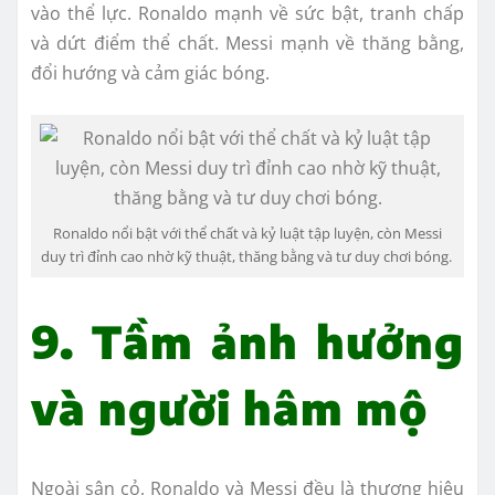
vào thể lực. Ronaldo mạnh về sức bật, tranh chấp
và dứt điểm thể chất. Messi mạnh về thăng bằng,
đổi hướng và cảm giác bóng.
Ronaldo nổi bật với thể chất và kỷ luật tập luyện, còn Messi
duy trì đỉnh cao nhờ kỹ thuật, thăng bằng và tư duy chơi bóng.
9. Tầm ảnh hưởng
và người hâm mộ
Ngoài sân cỏ, Ronaldo và Messi đều là thương hiệu