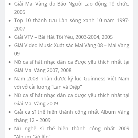
Giải Mai Vàng do Báo Người Lao động Tổ chức,
2005
Top 10 thành tựu Làn sóng xanh 10 năm 1997-
2007
Giải VTV – Bài Hát Tôi Yêu, 2003-2004, 2005
Giải Video Music Xuất sắc Mai Vàng 08 – Mai Vàng
09
Nữ ca sĩ hát nhạc dân ca được yêu thích nhất tại
Giải Mai Vàng 2007, 2008
Năm 2008 nhận được kỷ lục Guinness Việt Nam
với vở cải lương “Lan và Điệp”
Nữ ca sĩ hát nhạc dân ca được yêu thích nhất tại
Giải Mai Vàng 2009
Giải ca sĩ thể hiện thành công nhất Album Vàng
tháng 12 – 2009
Nữ nghệ sĩ thể hiện thành công nhất 2009
“Album Gió lên”