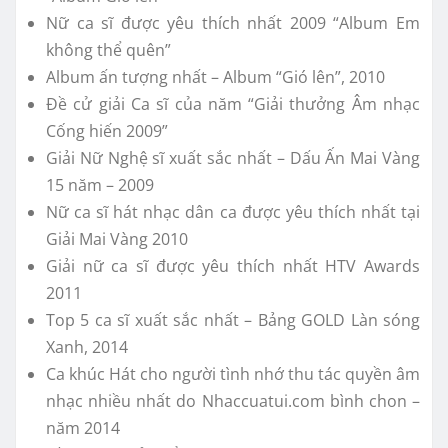
Nữ ca sĩ được yêu thích nhất 2009 “Album Em
không thể quên”
Album ấn tượng nhất – Album “Gió lên”, 2010
Đề cử giải Ca sĩ của năm “Giải thưởng Âm nhạc
Cống hiến 2009”
Giải Nữ Nghệ sĩ xuất sắc nhất – Dấu Ấn Mai Vàng
15 năm – 2009
Nữ ca sĩ hát nhạc dân ca được yêu thích nhất tại
Giải Mai Vàng 2010
Giải nữ ca sĩ được yêu thích nhất HTV Awards
2011
Top 5 ca sĩ xuất sắc nhất – Bảng GOLD Làn sóng
Xanh, 2014
Ca khúc Hát cho người tình nhớ thu tác quyền âm
nhạc nhiều nhất do Nhaccuatui.com bình chon –
năm 2014