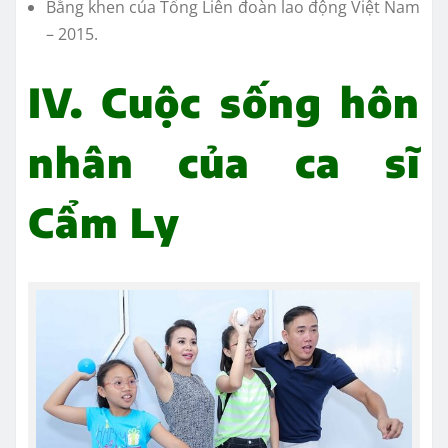
Bằng khen của Tổng Liên đoàn lao động Việt Nam
– 2015.
IV. Cuộc sống hôn
nhân của ca sĩ
Cẩm Ly