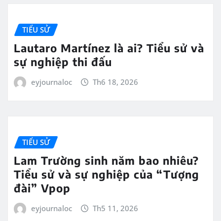
TIỂU SỬ
Lautaro Martínez là ai? Tiểu sử và
sự nghiệp thi đấu
eyjournaloc
Th6 18, 2026
TIỂU SỬ
Lam Trường sinh năm bao nhiêu?
Tiểu sử và sự nghiệp của “Tượng
đài” Vpop
eyjournaloc
Th5 11, 2026