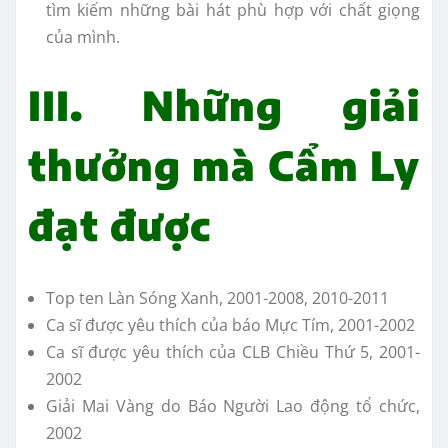
tìm kiếm những bài hát phù hợp với chất giọng
của mình.
III. Những giải
thưởng mà Cẩm Ly
đạt được
Top ten Làn Sóng Xanh, 2001-2008, 2010-2011
Ca sĩ được yêu thích của báo Mực Tím, 2001-2002
Ca sĩ được yêu thích của CLB Chiều Thứ 5, 2001-
2002
Giải Mai Vàng do Báo Người Lao động tổ chức,
2002