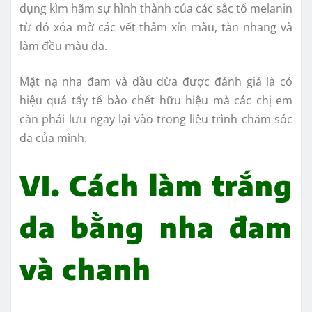
dụng kìm hãm sự hình thành của các sắc tố melanin
từ đó xóa mờ các vết thâm xỉn màu, tàn nhang và
làm đều màu da.
Mặt nạ nha đam và dầu dừa được đánh giá là có
hiệu quả tẩy tế bào chết hữu hiệu mà các chị em
cần phải lưu ngay lại vào trong liệu trình chăm sóc
da của mình.
VI. Cách làm trắng
da bằng nha đam
và chanh