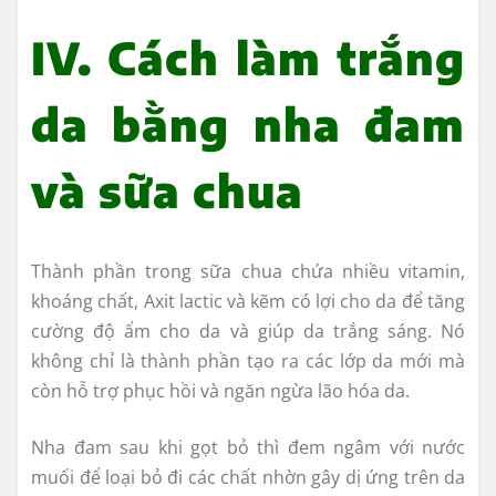
IV. Cách làm trắng
da bằng nha đam
và sữa chua
Thành phần trong sữa chua chứa nhiều vitamin,
khoáng chất, Axit lactic và kẽm có lợi cho da để tăng
cường độ ẩm cho da và giúp da trắng sáng. Nó
không chỉ là thành phần tạo ra các lớp da mới mà
còn hỗ trợ phục hồi và ngăn ngừa lão hóa da.
Nha đam sau khi gọt bỏ thì đem ngâm với nước
muối để loại bỏ đi các chất nhờn gây dị ứng trên da