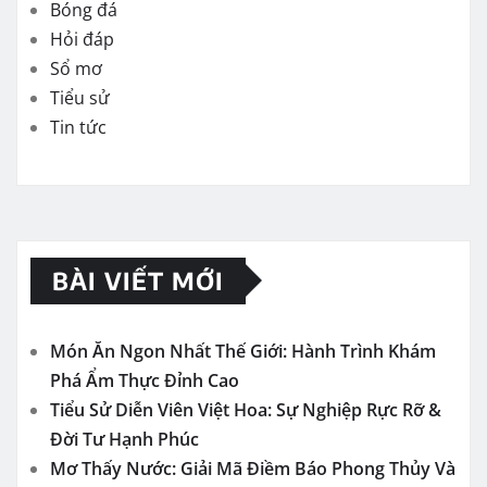
Bóng đá
Hỏi đáp
Sổ mơ
Tiểu sử
Tin tức
BÀI VIẾT MỚI
Món Ăn Ngon Nhất Thế Giới: Hành Trình Khám
Phá Ẩm Thực Đỉnh Cao
Tiểu Sử Diễn Viên Việt Hoa: Sự Nghiệp Rực Rỡ &
Đời Tư Hạnh Phúc
Mơ Thấy Nước: Giải Mã Điềm Báo Phong Thủy Và