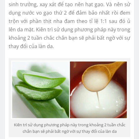
sinh trưởng, xay xát để tạo nên hạt gạo. Và nên sử
dụng nước vo gạo thứ 2 để đảm bảo nhất rồi đem
trộn với phần thịt nha đam theo tỉ lệ 1:1 sau đó ủ
lên da mặt. Kiên trì sử dụng phương pháp này trong
khoảng 2 tuần chắc chắn bạn sẽ phải bất ngờ với sự
thay đổi của làn da.
Kiên trì sử dụng phương pháp này trong khoảng 2 tuần chắc
chắn bạn sẽ phải bất ngờ với sự thay đổi của làn da