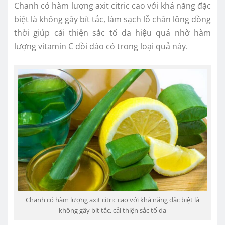
Chanh có hàm lượng axit citric cao với khả năng đặc
biệt là không gây bít tắc, làm sạch lỗ chân lông đồng
thời giúp cải thiện sắc tố da hiệu quả nhờ hàm
lượng vitamin C dồi dào có trong loại quả này.
Chanh có hàm lượng axit citric cao với khả năng đặc biệt là
không gây bít tắc, cải thiện sắc tố da