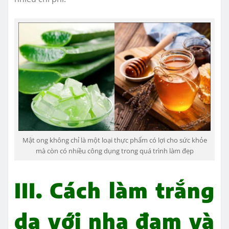
Mật ong không chỉ là một loại thực phẩm có lợi cho sức khỏe
mà còn có nhiều công dụng trong quá trình làm đẹp
III. Cách làm trắng
da với nha đam và