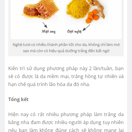
Nghệ tươi có nhiều thành phần tốt cho da, không chỉ làm mờ
sẹo mà còn có hiệu quả dưỡng trắng đến bất ngờ
Kiên trì sử dụng phương pháp này 2 lần/tuần, bạn
sẽ có được là da mềm mại, trắng hồng tự nhiên và
hạn chế quá trình lão hóa da đó nha.
Tổng kết
Hiện nay có rất nhiều phương pháp làm trắng da
bằng nha đam được nhiều người áp dụng tuy nhiên
nếu bạn làm không đúng cách sẽ không mang lại