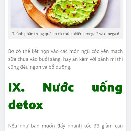
Thành phần trong quả bơ có chứa nhiều omega 3 và omega 6
Bơ có thể kết hợp vào các món ngũ cốc yến mạch
sữa chua vào buổi sáng, hay ăn kèm với bánh mì thì
cũng đều ngon và bổ dưỡng.
IX. Nước uống
detox
Nếu như bạn muốn đẩy nhanh tốc độ giảm cân