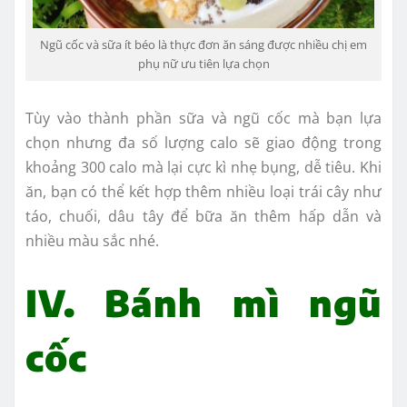
Ngũ cốc và sữa ít béo là thực đơn ăn sáng được nhiều chị em
phụ nữ ưu tiên lựa chọn
Tùy vào thành phần sữa và ngũ cốc mà bạn lựa
chọn nhưng đa số lượng calo sẽ giao động trong
khoảng 300 calo mà lại cực kì nhẹ bụng, dễ tiêu. Khi
ăn, bạn có thể kết hợp thêm nhiều loại trái cây như
táo, chuối, dâu tây để bữa ăn thêm hấp dẫn và
nhiều màu sắc nhé.
IV. Bánh mì ngũ
cốc