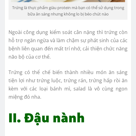
Trứng là thực phẩm giàu protein mà bạn có thể sử dụng trong
bữa ăn sáng nhưng không lo bị béo chút nào
Ngoài công dụng kiểm soát cân nặng thì trứng còn
hỗ trợ ngăn ngừa và làm chậm sự phát sinh của các
bệnh liên quan đến mất trí nhớ, cải thiện chức năng
não bộ của cơ thể.
Trứng có thể chế biến thành nhiều món ăn sáng
tiện lợi như trứng luộc, trứng rán, trứng hấp rồi ăn
kèm với các loại bánh mì, salad là vô cùng ngon
miệng đó nha.
II. Đậu nành