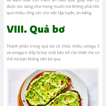
được vóc dáng như mong muốn mà không phải tốn
quá nhiều công sức cho việc tập luyện, ăn kiêng.
VIII. Quả bơ
Thành phần trong quả bơ có chứa nhiều omega 3
và omega 6. Đây là loại chất béo tốt cần thiết cho cơ
thể mà bạn không nên bỏ qua.